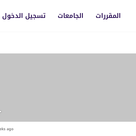
المقررات
الجامعات
تسجيل الدخول
r
eks ago