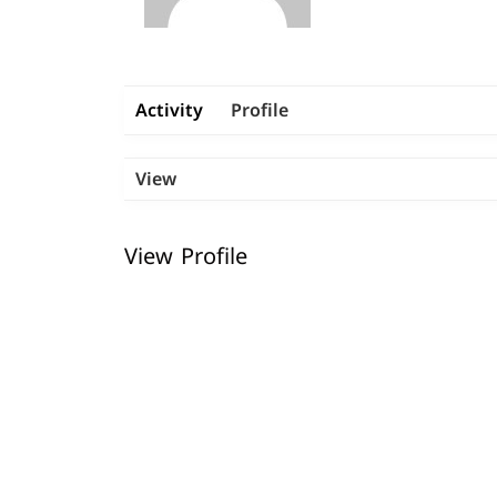
Activity
Profile
View
View Profile