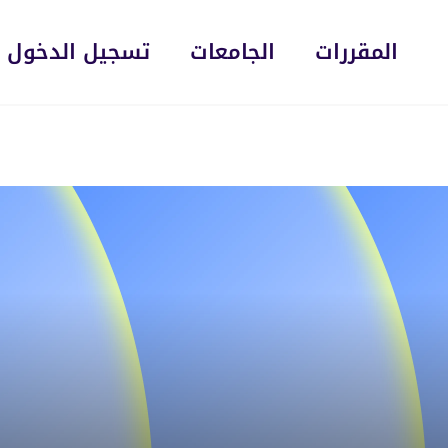
المقررات
الجامعات
تسجيل الدخول