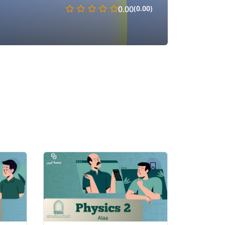
0.00
(0.00)