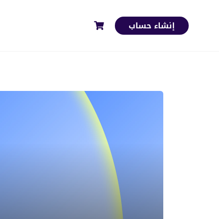
إنشاء حساب