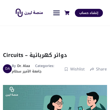
إنشاء حساب
Circuits – دوائر كهربائية
By
Dr. Alaa
Categories:
DA
Wishlist
Share
جامعة الأمير سطام