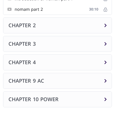
nomam part 2
30:10
CHAPTER 2
CHAPTER 3
CHAPTER 4
CHAPTER 9 AC
CHAPTER 10 POWER