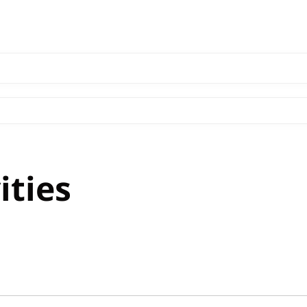
ities