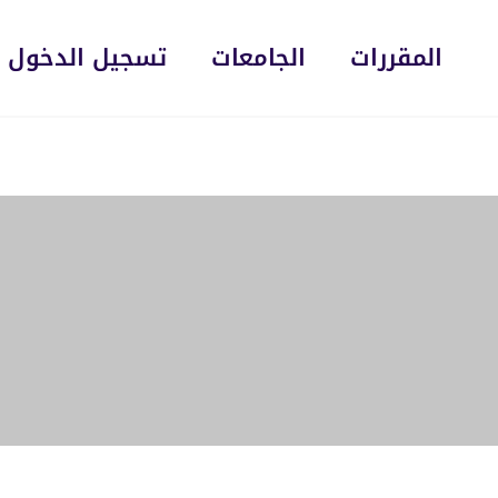
المقررات
الجامعات
تسجيل الدخول