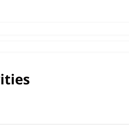
ities