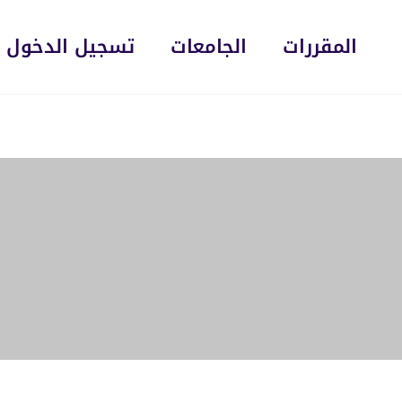
المقررات
الجامعات
تسجيل الدخول