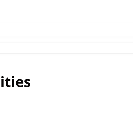
ities