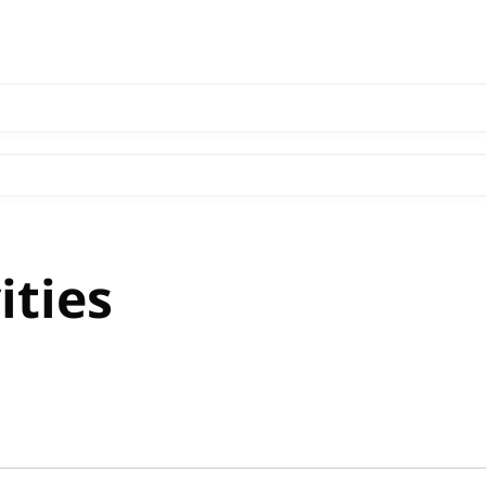
ities