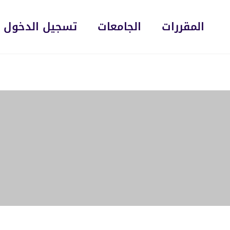
المقررات
الجامعات
تسجيل الدخول