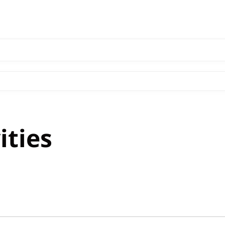
ities