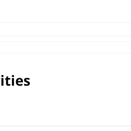
ities