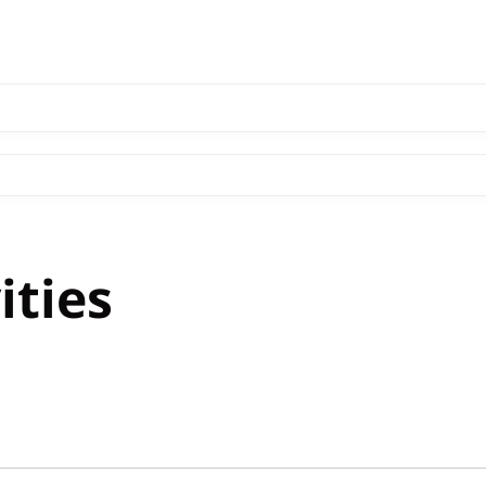
ities