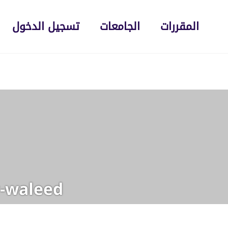
المقررات
الجامعات
تسجيل الدخول
-waleed