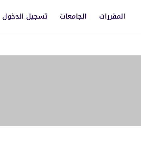
المقررات
الجامعات
تسجيل الدخول