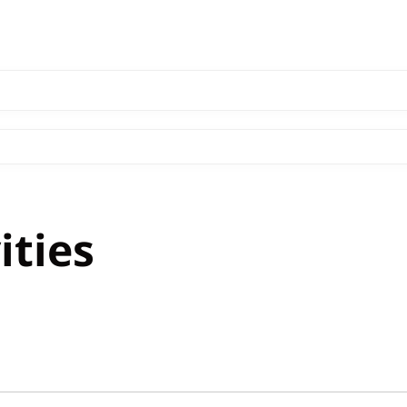
ities