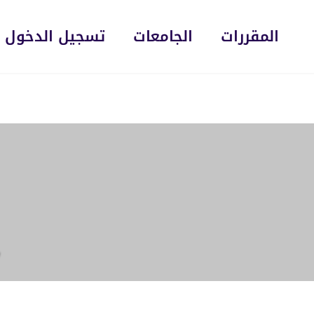
المقررات
الجامعات
تسجيل الدخول