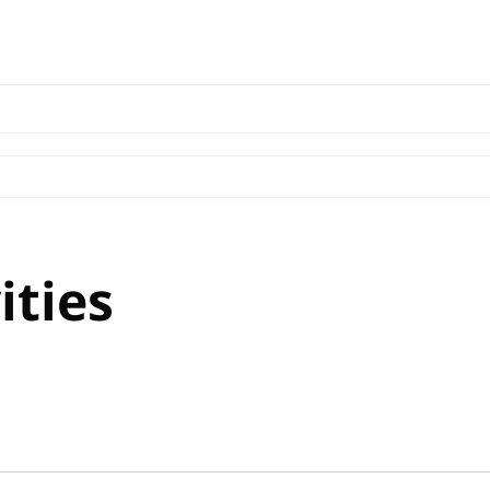
ities