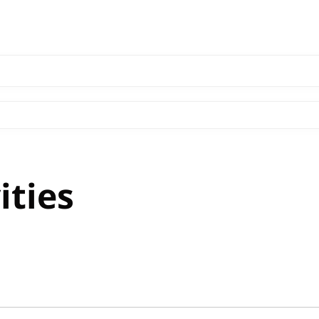
ities