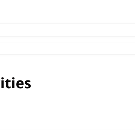
ities