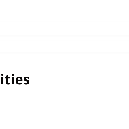
ities