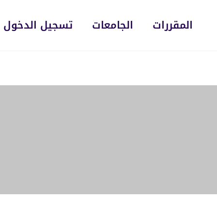
المقررات
الجامعات
تسجيل الدخول