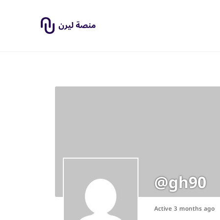
@gh90
Active 3 months ago