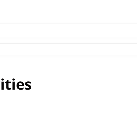
ities