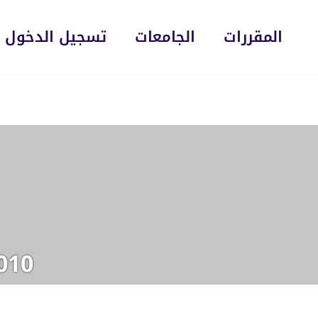
المقررات
الجامعات
تسجيل الدخول
010