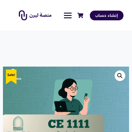
إنشاء حساب
Sale!