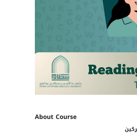
About Course
ركين