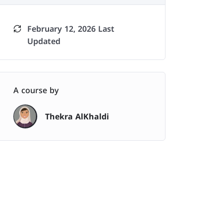
February 12, 2026 Last
Updated
A course by
Thekra AlKhaldi