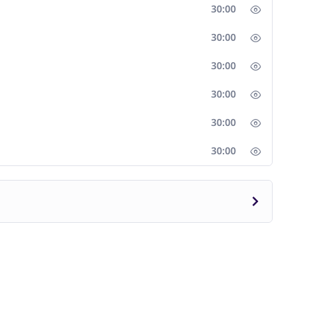
30:00
30:00
30:00
30:00
30:00
30:00