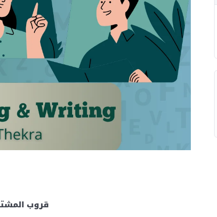
قروب المشت