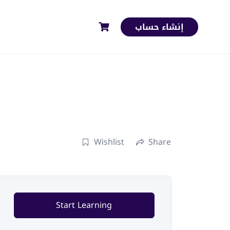
إنشاء حساب
Wishlist
Share
Start Learning