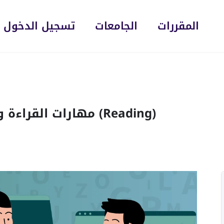
المقررات
الجامعات
تسجيل الدخول
Reading & Writing – مهارات القراءة والكتابة (Reading)