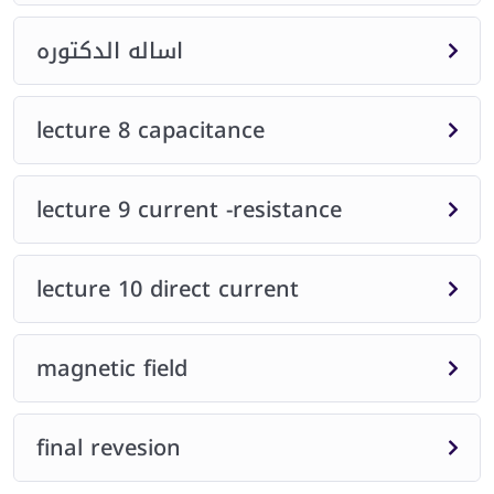
اساله الدكتوره
lecture 8 capacitance
lecture 9 current -resistance
lecture 10 direct current
magnetic field
final revesion