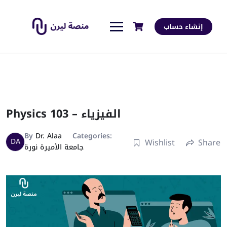
إنشاء حساب
Physics 103 – الفيزياء
By
Dr. Alaa
Categories:
DA
Wishlist
Share
جامعة الأميرة نورة