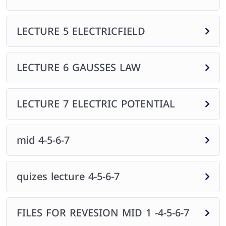
LECTURE 5 ELECTRICFIELD
LECTURE 6 GAUSSES LAW
LECTURE 7 ELECTRIC POTENTIAL
mid 4-5-6-7
quizes lecture 4-5-6-7
FILES FOR REVESION MID 1 -4-5-6-7