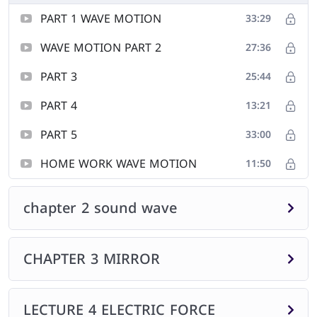
PART 1 WAVE MOTION
33:29
WAVE MOTION PART 2
27:36
PART 3
25:44
PART 4
13:21
PART 5
33:00
HOME WORK WAVE MOTION
11:50
chapter 2 sound wave
CHAPTER 3 MIRROR
LECTURE 4 ELECTRIC FORCE