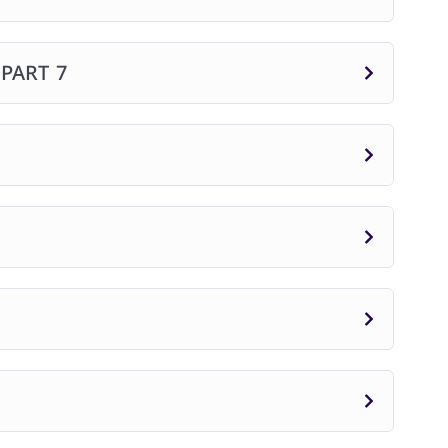
 PART 7