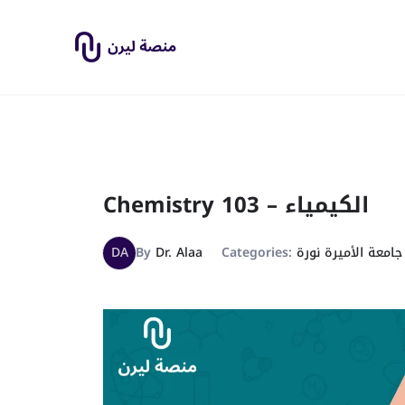
Chemistry 103 – الكيمياء
DA
By
Dr. Alaa
Categories:
جامعة الأميرة نورة