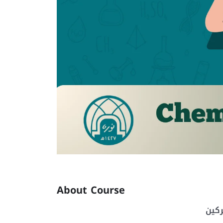
About Course