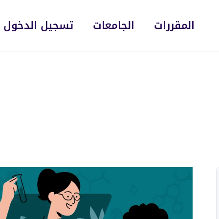
المقررات
الجامعات
تسجيل الدخول