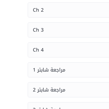
Ch 2
Ch 3
Ch 4
مراجعة شابتر 1
مراجعة شابتر 2