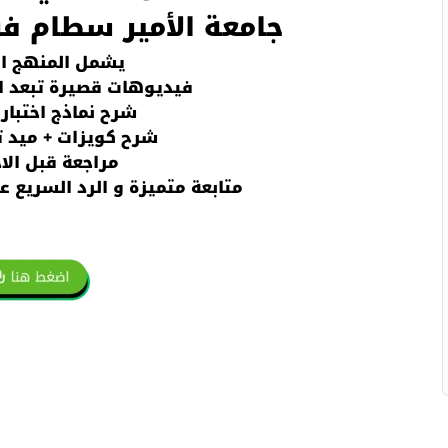
جامعة الأمير سطام فر
يشمل المنهج ا
فيديوهات قصيرة تبعد ال
شرح نماذج اختبار
شرح كويزات + ميد ت
مراجعة قبل الاخ
متابعة متميزة و الرد السريع ع