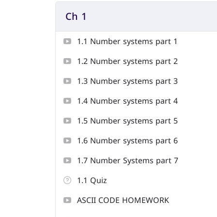
Ch 1
1.1 Number systems part 1
1.2 Number systems part 2
1.3 Number systems part 3
1.4 Number systems part 4
1.5 Number systems part 5
1.6 Number systems part 6
1.7 Number Systems part 7
1.1 Quiz
ASCII CODE HOMEWORK