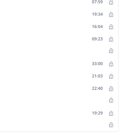
07:59
19:34
16:04
09:23
33:00
21:03
22:40
19:29