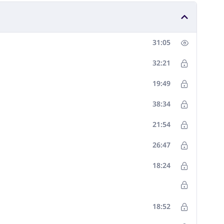
31:05
32:21
19:49
38:34
21:54
26:47
18:24
18:52