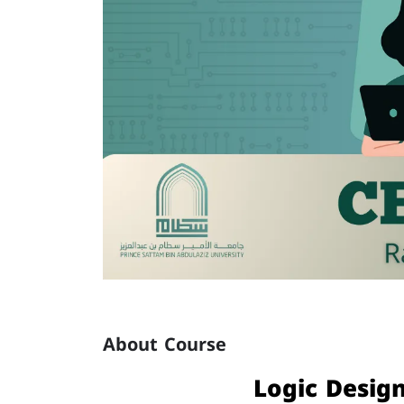
About Course