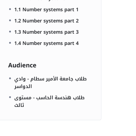
1.1 Number systems part 1
1.2 Number systems part 2
1.3 Number systems part 3
1.4 Number systems part 4
Audience
طلاب جامعة الأمير سطام - وادي
الدواسر
طلاب هندسة الحاسب - مستوى
ثالث