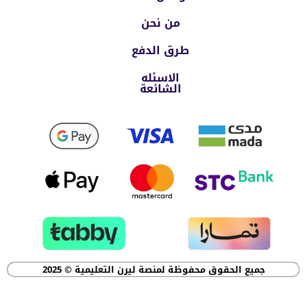
من نحن
طرق الدفع
الاسئله
الشائعة
جميع الحقوق محفوظة لمنصة ليرن التعليمية
©
2025