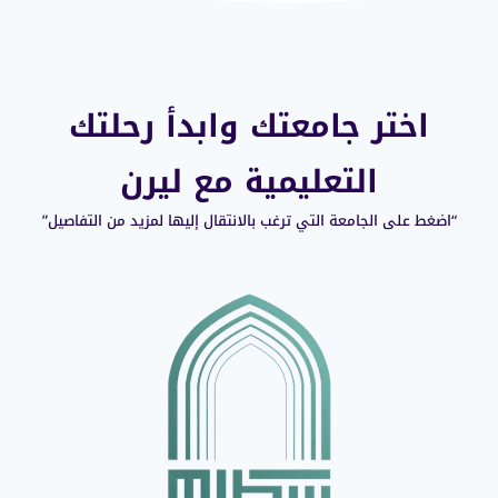
اختر جامعتك وابدأ رحلتك
التعليمية مع ليرن
“اضغط على الجامعة التي ترغب بالانتقال إليها لمزيد من التفاصيل”