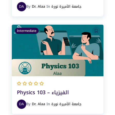
جامعة الأميرة نورة
In
Dr. Alaa
By
DA
Intermediate
Physics 103 – الفيزياء
جامعة الأميرة نورة
In
Dr. Alaa
By
DA