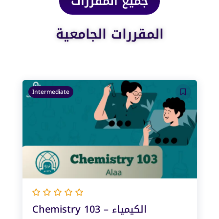
جميع المقررات
المقررات الجامعية
Intermediate
Chemistry 103 – الكيمياء