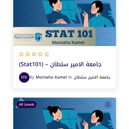
(Stat101) – جامعة الامير سلطان
جامعة الامير سلطان
In
Montaha Kamel
By
MK
All Levels