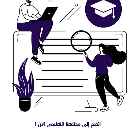
! انضم إلى مجتمعنا التعليمي الان