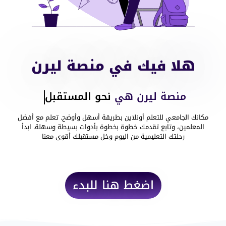
هلا فيك في منصة ليرن
منصة ليرن هي
نحو المستقبل
مكانك الجامعي للتعلم أونلاين بطريقة أسهل وأوضح. تعلم مع أفضل
المعلمين، وتابع تقدمك خطوة بخطوة بأدوات بسيطة وسهلة. ابدأ
رحلتك التعليمية من اليوم وخل مستقبلك أقوى معنا
اضغط هنا للبدء