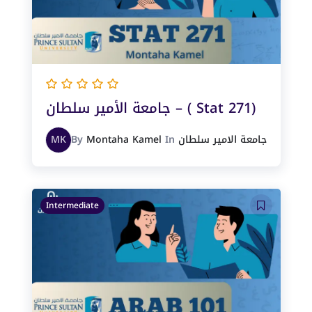
جامعة الأمير سلطان – ( Stat 271)
جامعة الامير سلطان
In
Montaha Kamel
By
MK
Intermediate