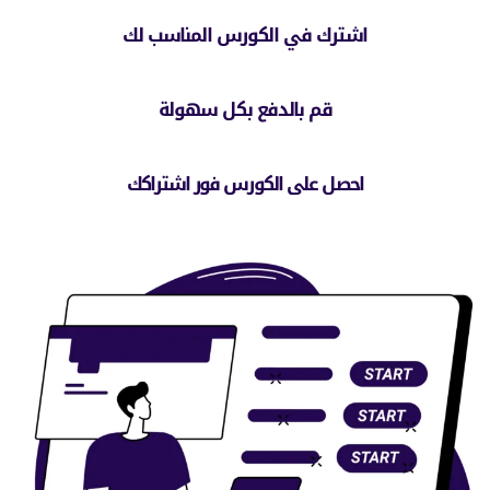
اشترك في الكورس المناسب لك
قم بالدفع بكل سهولة
احصل على الكورس فور اشتراكك