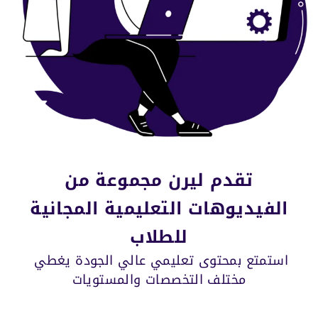
تقدم ليرن مجموعة من
الفيديوهات التعليمية المجانية
للطلاب
استمتع بمحتوى تعليمي عالي الجودة يغطي
مختلف التخصصات والمستويات