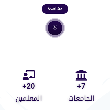
مشاهدة
+
20
+
7
الجامعات
المعلمين