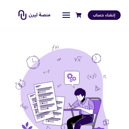
إنشاء حساب