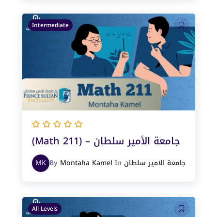
Intermediate
(Math 211) – جامعة الأمير سلطان
جامعة الامير سلطان
In
Montaha Kamel
By
MK
All Levels